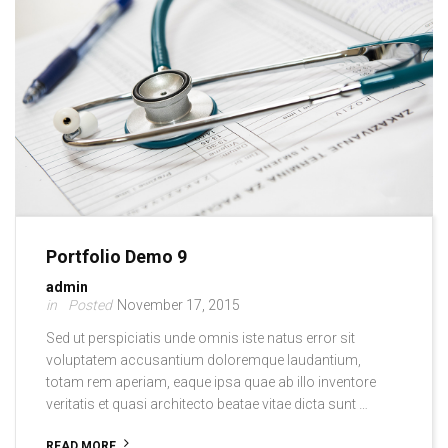
Portfolio Demo 9
admin
November 17, 2015
Sed ut perspiciatis unde omnis iste natus error sit
voluptatem accusantium doloremque laudantium,
totam rem aperiam, eaque ipsa quae ab illo inventore
veritatis et quasi architecto beatae vitae dicta sunt …
READ MORE