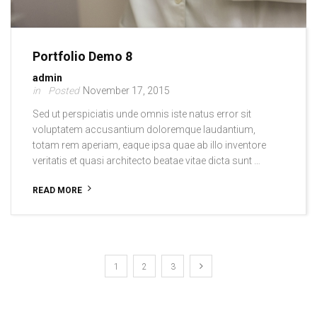
Portfolio Demo 8
admin
November 17, 2015
Sed ut perspiciatis unde omnis iste natus error sit
voluptatem accusantium doloremque laudantium,
totam rem aperiam, eaque ipsa quae ab illo inventore
veritatis et quasi architecto beatae vitae dicta sunt …
READ MORE
1
2
3