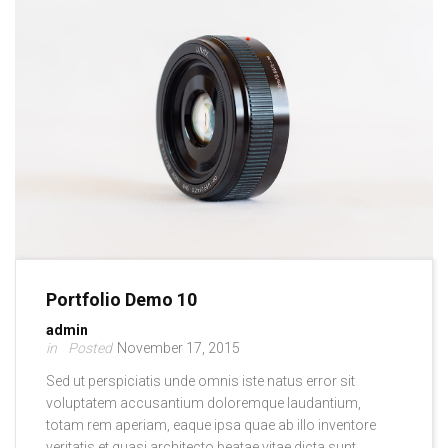
Portfolio Demo 10
admin
November 17, 2015
Sed ut perspiciatis unde omnis iste natus error sit
voluptatem accusantium doloremque laudantium,
totam rem aperiam, eaque ipsa quae ab illo inventore
veritatis et quasi architecto beatae vitae dicta sunt …