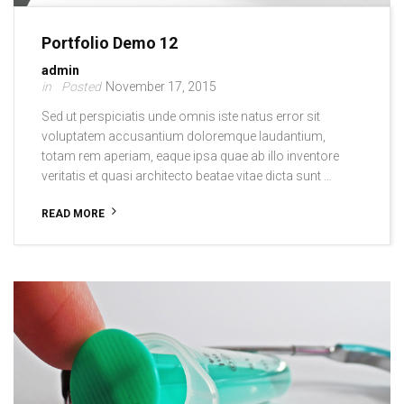
Portfolio Demo 12
admin
November 17, 2015
Sed ut perspiciatis unde omnis iste natus error sit
voluptatem accusantium doloremque laudantium,
totam rem aperiam, eaque ipsa quae ab illo inventore
veritatis et quasi architecto beatae vitae dicta sunt …
READ MORE